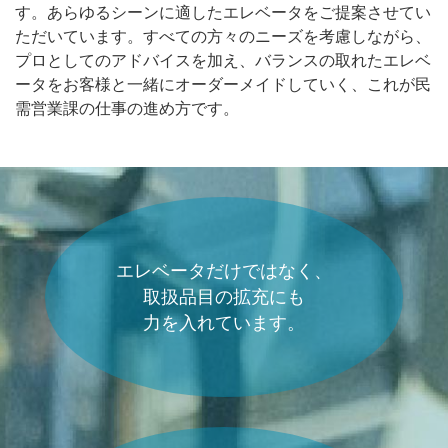
す。あらゆるシーンに適したエレベータをご提案させてい
ただいています。すべての方々のニーズを考慮しながら、
プロとしてのアドバイスを加え、バランスの取れたエレベ
ータをお客様と一緒にオーダーメイドしていく、これが民
需営業課の仕事の進め方です。
エレベータだけではなく、
取扱品目の拡充にも
力を入れています。